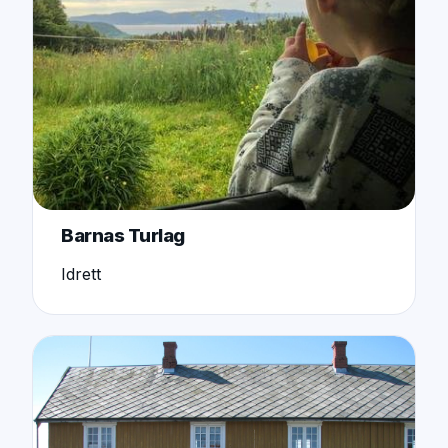
Barnas Turlag
Idrett