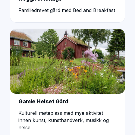
Familiedrevet gård med Bed and Breakfast
Gamle Helset Gård
Kulturell møteplass med mye aktivitet
innen kunst, kunsthandverk, musikk og
helse