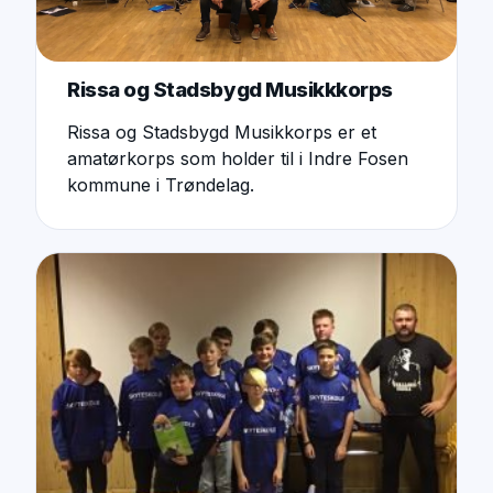
Rissa og Stadsbygd Musikkkorps
Rissa og Stadsbygd Musikkorps er et
amatørkorps som holder til i Indre Fosen
kommune i Trøndelag.