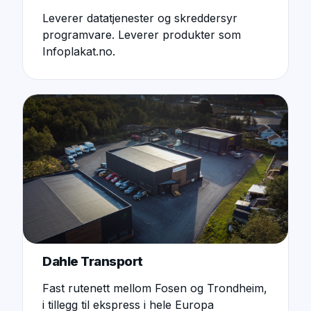
Leverer datatjenester og skreddersyr
programvare. Leverer produkter som
Infoplakat.no.
Dahle Transport
Fast rutenett mellom Fosen og Trondheim,
i tillegg til ekspress i hele Europa