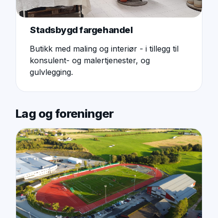
Stadsbygd fargehandel
Butikk med maling og interiør - i tillegg til
konsulent- og malertjenester, og
gulvlegging.
Lag og foreninger