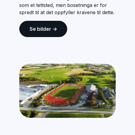
som et tettsted, men bosetninga er for
spredt til at det oppfyller kravene til dette.
Se bilder →