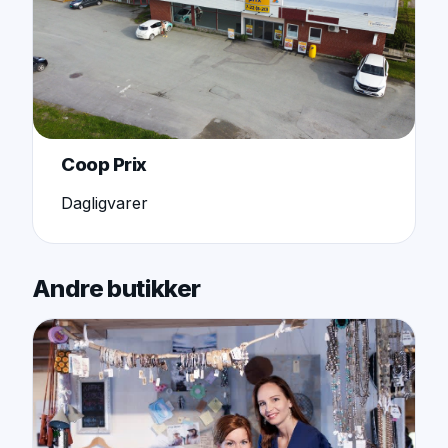
Coop Prix
Dagligvarer
Andre butikker