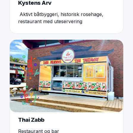
Kystens Arv
Aktivt båtbyggeri, historisk rosehage,
restaurant med uteservering
Thai Zabb
Restaurant og bar