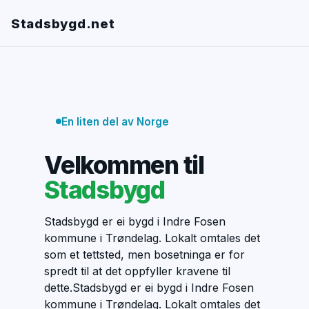
Stadsbygd.net
En liten del av Norge
Velkommen til
Stadsbygd
Stadsbygd er ei bygd i Indre Fosen
kommune i Trøndelag. Lokalt omtales det
som et tettsted, men bosetninga er for
spredt til at det oppfyller kravene til
dette.Stadsbygd er ei bygd i Indre Fosen
kommune i Trøndelag. Lokalt omtales det