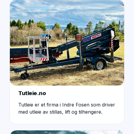
Tutleie.no
Tutleie er et firma i Indre Fosen som driver
med utleie av stillas, lift og tilhengere.