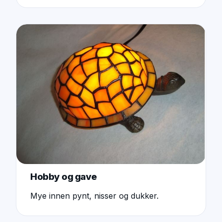
Hobby og gave
Mye innen pynt, nisser og dukker.