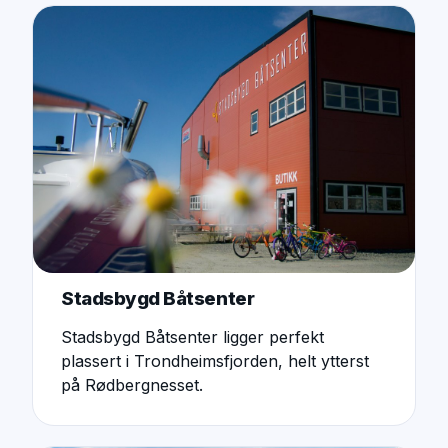
Stadsbygd Båtsenter
Stadsbygd Båtsenter ligger perfekt
plassert i Trondheimsfjorden, helt ytterst
på Rødbergnesset.