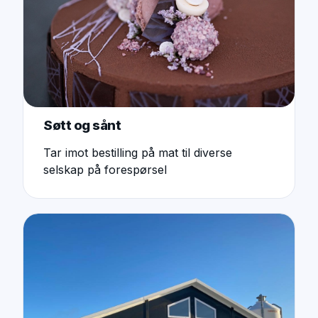
Søtt og sånt
Tar imot bestilling på mat til diverse
selskap på forespørsel