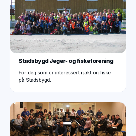
Stadsbygd Jeger- og fiskeforening
For deg som er interessert i jakt og fiske
på Stadsbygd.