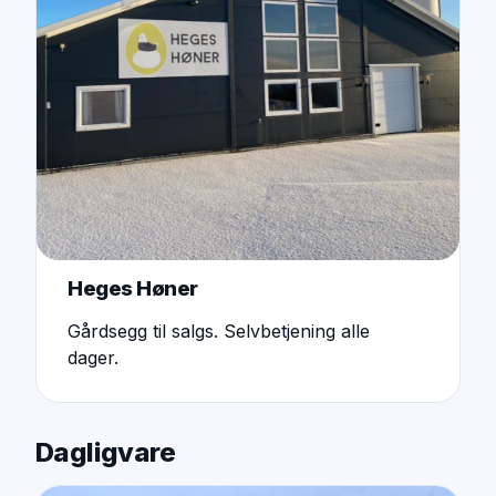
Heges Høner
Gårdsegg til salgs. Selvbetjening alle
dager.
Dagligvare