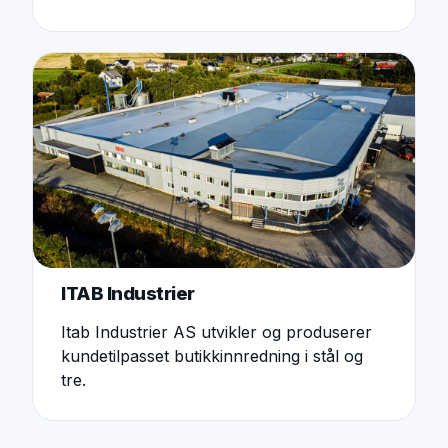
ITAB Industrier
Itab Industrier AS utvikler og produserer
kundetilpasset butikkinnredning i stål og
tre.