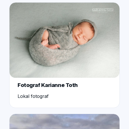
Fotograf Karianne Toth
Lokal fotograf