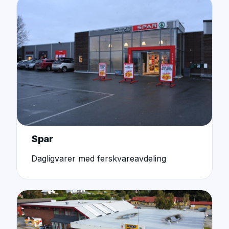
Spar
Dagligvarer med ferskvareavdeling