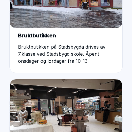
Bruktbutikken
Bruktbutikken på Stadsbygda drives av
7.klasse ved Stadsbygd skole. Åpent
onsdager og lørdager fra 10-13