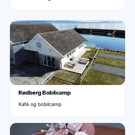
Rødberg Bobilcamp
Kafé og bobilcamp