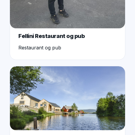
Fellini Restaurant og pub
Restaurant og pub