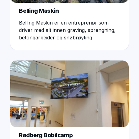
Belling Maskin
Belling Maskin er en entreprenør som
driver med alt innen graving, sprengning,
betongarbeider og snøbrøyting
Rødberg Bobilcamp